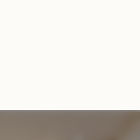
お知らせ
お知らせ
もっと見る