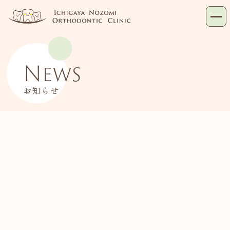
News
お知らせ
お知らせ
お知らせ